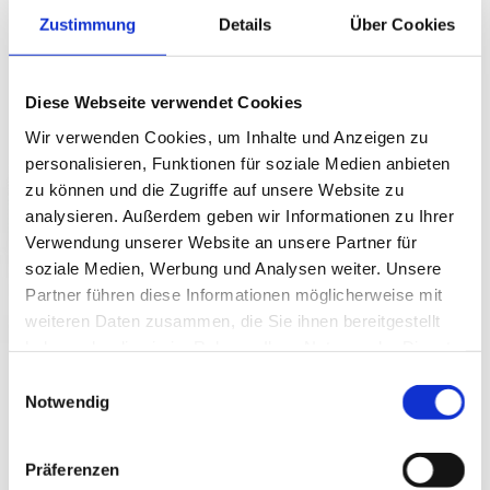
Zustimmung
Details
Über Cookies
Diese Webseite verwendet Cookies
Wir verwenden Cookies, um Inhalte und Anzeigen zu
personalisieren, Funktionen für soziale Medien anbieten
zu können und die Zugriffe auf unsere Website zu
analysieren. Außerdem geben wir Informationen zu Ihrer
Verwendung unserer Website an unsere Partner für
soziale Medien, Werbung und Analysen weiter. Unsere
Partner führen diese Informationen möglicherweise mit
weiteren Daten zusammen, die Sie ihnen bereitgestellt
haben oder die sie im Rahmen Ihrer Nutzung der Dienste
gesammelt haben.
Einwilligungsauswahl
Notwendig
Präferenzen